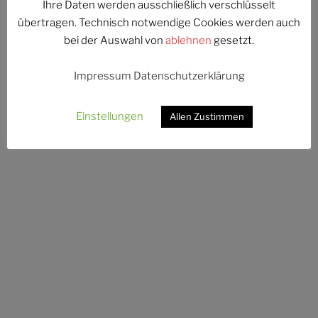
Ihre Daten werden ausschließlich verschlüsselt
übertragen. Technisch notwendige Cookies werden auch
Stolz präsentiert von WordPress
bei der Auswahl von
ablehnen
gesetzt.
Impressum
Datenschutzerklärung
Einstellungen
Allen Zustimmen