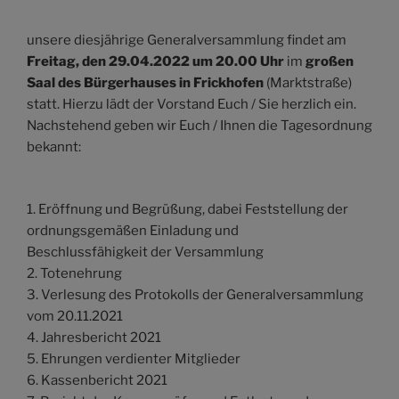
unsere diesjährige Generalversammlung findet am
Freitag, den 29.04.2022 um 20.00 Uhr
im
großen
Saal des Bürgerhauses in Frickhofen
(Marktstraße)
statt. Hierzu lädt der Vorstand Euch / Sie herzlich ein.
Nachstehend geben wir Euch / Ihnen die Tagesordnung
bekannt:
1. Eröffnung und Begrüßung, dabei Feststellung der
ordnungsgemäßen Einladung und
Beschlussfähigkeit der Versammlung
2. Totenehrung
3. Verlesung des Protokolls der Generalversammlung
vom 20.11.2021
4. Jahresbericht 2021
5. Ehrungen verdienter Mitglieder
6. Kassenbericht 2021