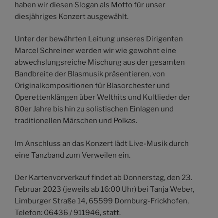
haben wir diesen Slogan als Motto für unser
diesjähriges Konzert ausgewählt.
Unter der bewährten Leitung unseres Dirigenten
Marcel Schreiner werden wir wie gewohnt eine
abwechslungsreiche Mischung aus der gesamten
Bandbreite der Blasmusik präsentieren, von
Originalkompositionen für Blasorchester und
Operettenklängen über Welthits und Kultlieder der
80er Jahre bis hin zu solistischen Einlagen und
traditionellen Märschen und Polkas.
Im Anschluss an das Konzert lädt Live-Musik durch
eine Tanzband zum Verweilen ein.
Der Kartenvorverkauf findet ab Donnerstag, den 23.
Februar 2023 (jeweils ab 16:00 Uhr) bei Tanja Weber,
Limburger Straße 14, 65599 Dornburg-Frickhofen,
Telefon: 06436 / 911946, statt.