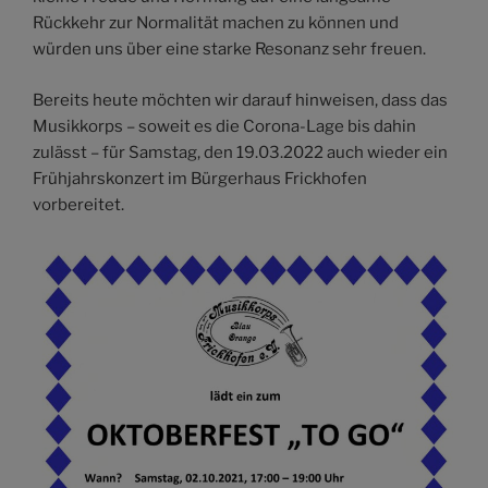
Rückkehr zur Normalität machen zu können und
würden uns über eine starke Resonanz sehr freuen.
Bereits heute möchten wir darauf hinweisen, dass das
Musikkorps – soweit es die Corona-Lage bis dahin
zulässt – für Samstag, den 19.03.2022 auch wieder ein
Frühjahrskonzert im Bürgerhaus Frickhofen
vorbereitet.