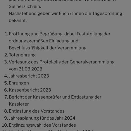
Sie herzlich ein.
Nachstehend geben wir Euch / Ihnen die Tagesordnung
bekannt:
Eröffnung und Begrüßung, dabei Feststellung der
ordnungsgemäßen Einladung und
Beschlussfähigkeit der Versammlung
Totenehrung
Verlesung des Protokolls der Generalversammlung
vom 31.03.2023
Jahresbericht 2023
Ehrungen
Kassenbericht 2023
Bericht der Kassenprüfer und Entlastung der
Kassierer
Entlastung des Vorstandes
Jahresplanung für das Jahr 2024
Ergänzungswahl des Vorstandes