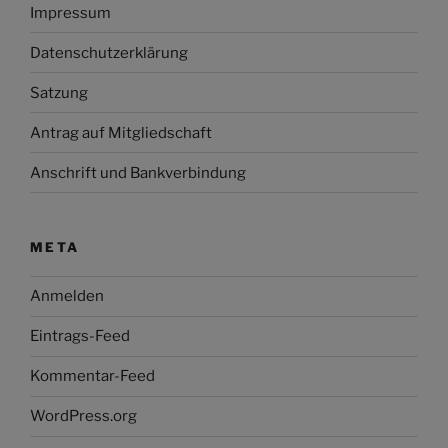
Impressum
Datenschutzerklärung
Satzung
Antrag auf Mitgliedschaft
Anschrift und Bankverbindung
META
Anmelden
Eintrags-Feed
Kommentar-Feed
WordPress.org