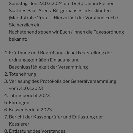
Samstag, den 23.03.2024 um 19:30 Uhr im kleinen
Saal des Paul-Arens-Bürgerhauses in Frickhofen
(Marktstraße 2) statt. Hierzu lädt der Vorstand Euch /
Sie herzlich ein.
Nachstehend geben wir Euch / Ihnen die Tagesordnung
bekannt:
Eröffnung und Begrüßung, dabei Feststellung der
ordnungsgemäßen Einladung und
Beschlussfähigkeit der Versammlung
Totenehrung
Verlesung des Protokolls der Generalversammlung
vom 31.03.2023
Jahresbericht 2023
Ehrungen
Kassenbericht 2023
Bericht der Kassenprüfer und Entlastung der
Kassierer
Entlastung des Vorstandes