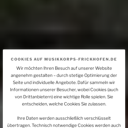
COOKIES AUF MUSIKKORPS-FRICKHOFEN.DE
Wir möchten Ihren Besuch auf unserer Website
angenehm gestalten – durch stetige Optimierung der
Seite und individuelle Angebote. Dafür sammeln wir
Informationen unserer Besucher, wobei Cookies (auch
von Drittanbietern) eine wichtige Rolle spielen. Sie
entscheiden, welche Cookies Sie zulassen.
Ihre Daten werden ausschließlich verschlüsselt
übertragen. Technisch notwendige Cookies werden auch