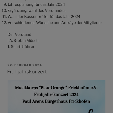
Jahresplanung für das Jahr 2024
Ergänzungswahl des Vorstandes
Wahl der Kassenprüfer für das Jahr 2024
Verschiedenes, Wünsche und Anträge der Mitglieder
Der Vorstand
i.A. Stefan Müsch
1. Schriftführer
VERÖFFENTLICHT
22. FEBRUAR 2024
AM
Frühjahrskonzert